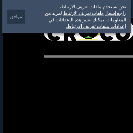
نحن نستخدم ملفات تعريف الارتباط،
راجع إشعار ملفات تعريف الارتباط
لمزيد من
موافق
المعلومات، يمكنك تغيير هذه الإعدادات في
إعدادات ملفات تعريف الارتباط.