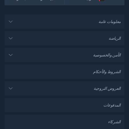
معلومات عامة
الرياضة
الأمن والخصوصية
الشروط والأحكام
العروض التروجية
المدفوعات
الشركاء