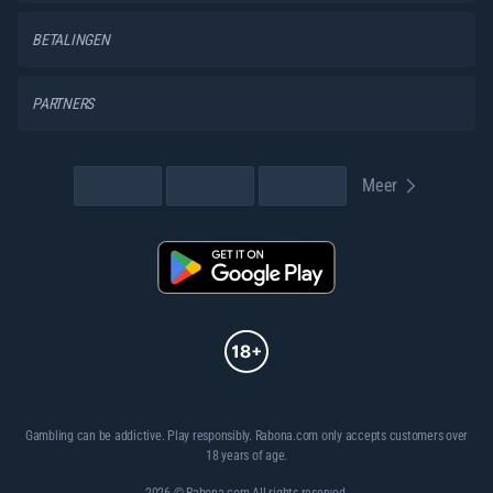
BETALINGEN
PARTNERS
Meer
Gambling can be addictive. Play responsibly. Rabona.com only accepts customers over
18 years of age.