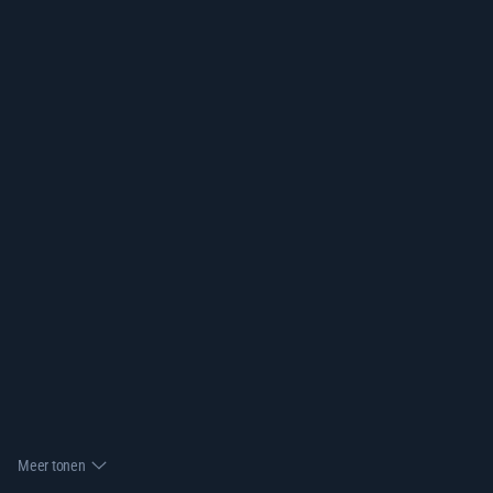
Meer tonen