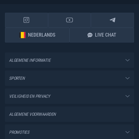
NEDERLANDS
LIVE CHAT
ALGEMENE INFORMATIE
SPORTEN
VEILIGHEID EN PRIVACY
ALGEMENE VOORWAARDEN
PROMOTIES