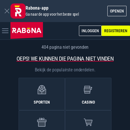
Rabona-app
OPENEN
Ga naar de app voor het beste spel
INLOGGEN
REGISTREREN
404 pagina niet gevonden
OEPS! WE KUNNEN DIE PAGINA NIET VINDEN
Bekijk de populairste onderdelen.
SPORTEN
CASINO