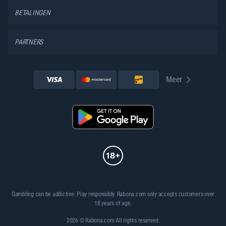
BETALINGEN
PARTNERS
Meer
Gambling can be addictive. Play responsibly. Rabona.com only accepts customers over
18 years of age.
2026 © Rabona.com All rights reserved.