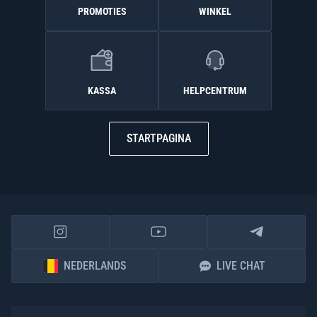
PROMOTIES
WINKEL
KASSA
HELPCENTRUM
STARTPAGINA
NEDERLANDS
LIVE CHAT