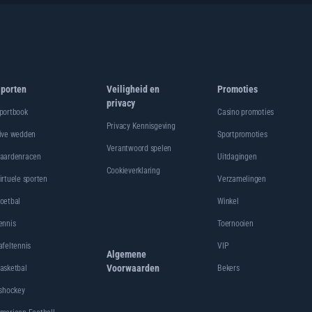
porten
Veiligheid en
Promoties
privacy
portbook
Casino promoties
Privacy Kennisgeving
ive wedden
Sportpromoties
Verantwoord spelen
aardenracen
Uitdagingen
Cookieverklaring
irtuele sporten
Verzamelingen
oetbal
Winkel
ennis
Toernooien
afeltennis
VIP
Algemene
Voorwaarden
asketbal
Bekers
jshockey