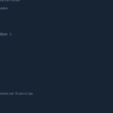
merican Football
onkbal
Meer
tomers over 18 years of age.