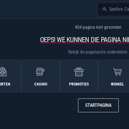
Spellen, C
404 pagina niet gevonden
OEPS! WE KUNNEN DIE PAGINA NI
Bekijk de populairste onderdelen.
ORTEN
CASINO
PROMOTIES
WINKEL
STARTPAGINA