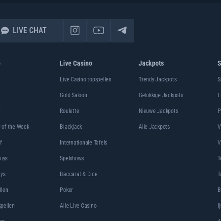
LIVE CHAT
o
Live Casino
Jackpots
S
Live Casino topspellen
Trendy Jackpots
S
Gold Saloon
Gelukkige Jackpots
L
r
Roulette
Nieuwe Jackpots
P
r of the Week
Blackjack
Alle Jackpots
V
f
Internationale Tafels
V
uys
Spelshows
T
ys
Baccarat & Dice
T
llen
Poker
B
spellen
Alle Live Casino
I