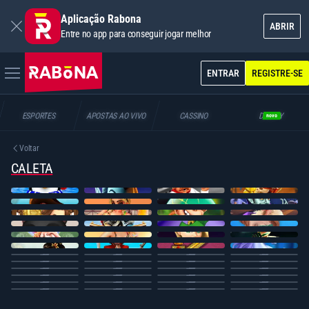
Aplicação Rabona
ABRIR
Entre no app para conseguir jogar melhor
ENTRAR
REGISTRE-SE
ESPORTES
APOSTAS AO VIVO
CASSINO
DUELTY
novo
Voltar
CALETA