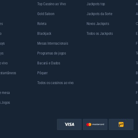
Top Cassino ao Vivo
Jackpots top
A
Gold Saloon
Jackpots da Sorte
A
es
Roleta
Novos Jackpots
C
o
Blackjack
Todos os Jackpots
E
uys
Mesas Internacionais
F
ys
Programas de jogos
T
o vivo
Bacará e Dados
T
nstantâneos
Pôquer
B
Todos os cassinos ao vivo
H
e mesa
F
s Jogos
B