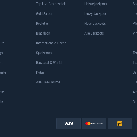
Top-Live-Casinospiele
Heisse jackpots
Sp
Gold Saloon
Lucky Jackpots
Li
Roulette
Neue Jackpots
Pf
Blackjack
Alle Jackpots
Vir
ufe
Internationale Tische
Fu
ys
Spielshows
Te
ele
Baccarat & Würfel
Ti
piele
Poker
Ba
Alle Live-Casinos
Ei
ele
Am
ele
Ba