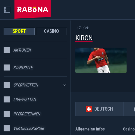
Zurück
SPORT
CASINO
KIRON
AKTIONEN
SPIELEN
STARTSEITE
SPORTWETTEN
LIVE-WETTEN
DEUTSCH
PFERDERENNEN
VIRTUELLER SPORT
Allgemeine Infos
Casino