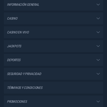
INFORMACIÓN GENERAL
CASINO
CASINO EN VIVO
JACKPOTS
DEPORTES
SEGURIDAD Y PRIVACIDAD
TÉRMINOS Y CONDICIONES
PROMOCIONES