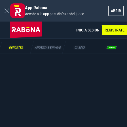
App Rabona
ABRIR
Accede a la app para disfrutar del juego
INICIA SESIÓN
REGÍSTRATE
DEPORTES
APUESTAS EN VIVO
CASINO
DUELTY
nuevo