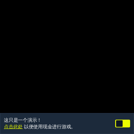
这只是一个演示！
点击此处
以便使用现金进行游戏。