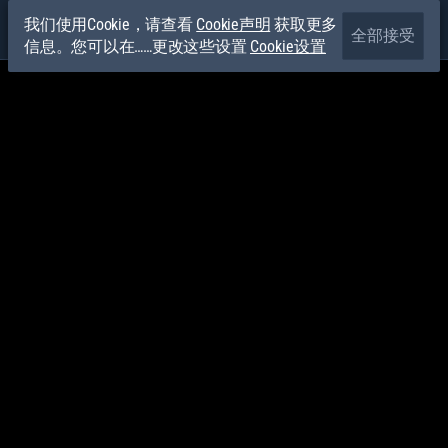
我们使用Cookie，请查看
Cookie声明
获取更多
全部接受
信息。您可以在……更改这些设置
Cookie设置