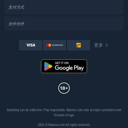
支付方式
合作伙伴
更多
Gambling can be addictive. Play responsibly. Rabona.com only accepts customers over
18 years of age.
2026 © Rabona.com All rights reserved.