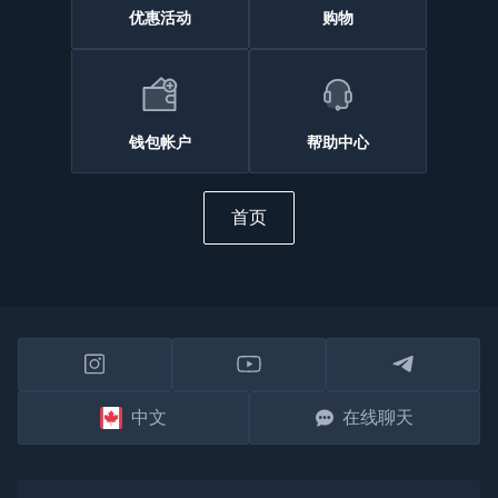
优惠活动
购物
钱包帐户
帮助中心
首页
中文
在线聊天