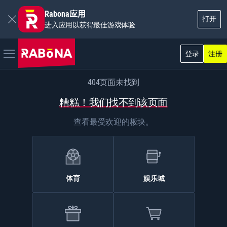
Rabona应用
打开
进入应用以获得最佳游戏体验
登录
注册
404页面未找到
糟糕！我们找不到该页面
查看最受欢迎的板块。
体育
娱乐城