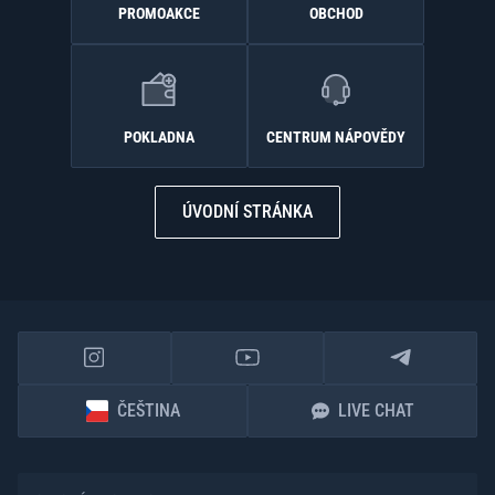
PROMOAKCE
OBCHOD
POKLADNA
CENTRUM NÁPOVĚDY
ÚVODNÍ STRÁNKA
ČEŠTINA
LIVE CHAT