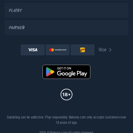
PLATBY
PARTNEŘI
Více
Gambling can be addictive. Play responsibly. Rabona.com only accepts customers over
18 years of age.
2026 © Rabona.com All rights reserved.