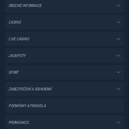
OBECNÉ INFORMACE
CASINO
LIVE CASINO
JACKPOTY
SPORT
ZABEZPEČENÍ A SOUKROMÍ
PODMÍNKY A PRAVIDLA
PROMOAKCE