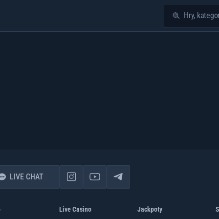
Hry, katego
LIVE CHAT
o
Live Casino
Jackpoty
S