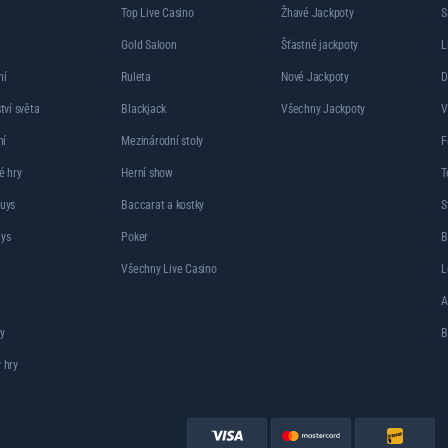
Top Live Casino
Žhavé Jackpoty
S
Gold Saloon
Šťastné jackpoty
L
ní
Ruleta
Nové Jackpoty
D
tví světa
Blackjack
Všechny Jackpoty
V
ní
Mezinárodní stoly
F
é hry
Herní show
T
uys
Baccarat a kostky
S
ys
Poker
B
Všechny Live Casino
L
A
ry
B
 hry