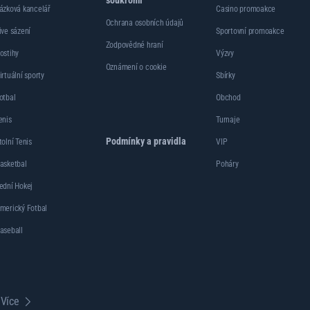
soukromí
ázková kancelář
Casino promoakce
Ochrana osobních údajů
ive sázení
Sportovní promoakce
Zodpovědné hraní
ostihy
Výzvy
Oznámení o cookie
irtuální sporty
Sbírky
otbal
Obchod
enis
Turnaje
Podmínky a pravidla
tolní Tenis
VIP
asketbal
Poháry
ední Hokej
merický Fotbal
aseball
Více