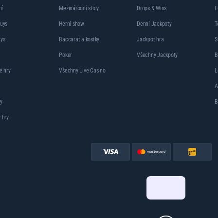
ní
Mezinárodní stoly
Drops & Wins
F
uys
Herní show
Denní Jackpoty
T
ys
Baccarat a kostky
Jackpot hra
S
Poker
Všechny Jackpoty
B
é hry
Všechny Live Casino
L
A
ry
B
 hry