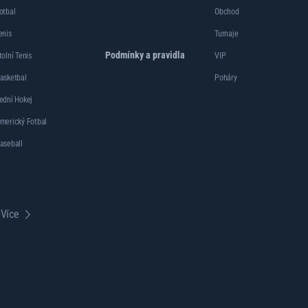
otbal
Obchod
enis
Turnaje
Podmínky a pravidla
tolní Tenis
VIP
asketbal
Poháry
ední Hokej
merický Fotbal
aseball
Více