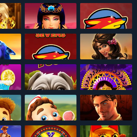
TE
HRAJTE
HRAJTE
TE
HRAJTE
HRAJTE
TE
HRAJTE
HRAJTE
TE
HRAJTE
HRAJTE
TE
HRAJTE
HRAJTE