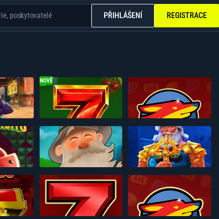
rie, poskytovatelé
PŘIHLÁŠENÍ
REGISTRACE
NOVÉ
TE
HRAJTE
HRAJTE
TE
HRAJTE
HRAJTE
TE
HRAJTE
HRAJTE