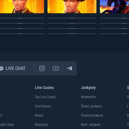
LIVE CHAT
o
Live Casino
Jackpoty
S
Top Live Casino
WonderPot
S
Gold Saloon
Žhavé Jackpoty
L
ní
Ruleta
Šťastné jackpoty
D
vatel týdne
Blackjack
Nové Jackpoty
V