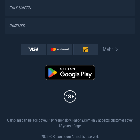
ZAHLUNGEN
PARTNER
Mehr
Gambling can be addictive. Play responsibly. Rabona.com only accepts customers over
18 years of age.
2026 © Rabona.com All rights reserved.