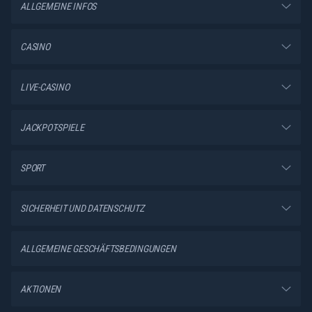
ALLGEMEINE INFOS
CASINO
LIVE-CASINO
JACKPOT-SPIELE
SPORT
SICHERHEIT UND DATENSCHUTZ
ALLGEMEINE GESCHÄFTSBEDINGUNGEN
AKTIONEN