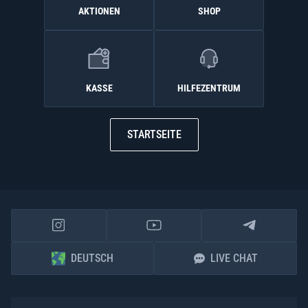
AKTIONEN
SHOP
KASSE
HILFEZENTRUM
STARTSEITE
DEUTSCH
LIVE CHAT