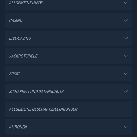
ALLGEMEINE INFOS
CASINO
LIVE-CASINO
JACKPOT-SPIELE
SPORT
SICHERHEIT UND DATENSCHUTZ
ALLGEMEINE GESCHÄFTSBEDINGUNGEN
AKTIONEN