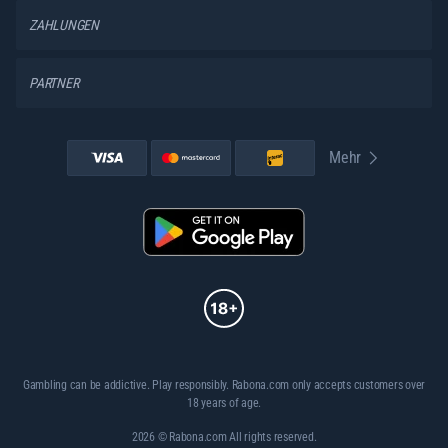
ZAHLUNGEN
PARTNER
Mehr
Gambling can be addictive. Play responsibly. Rabona.com only accepts customers over
18 years of age.
2026 © Rabona.com All rights reserved.