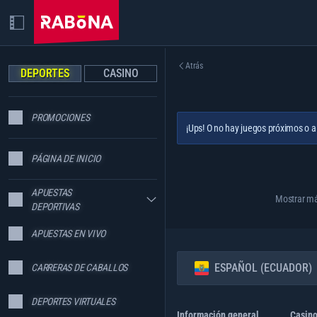
Atrás
DEPORTES
CASINO
PROMOCIONES
¡Ups! O no hay juegos próximos o a
PÁGINA DE INICIO
APUESTAS
Mostrar m
DEPORTIVAS
APUESTAS EN VIVO
ESPAÑOL (ECUADOR)
CARRERAS DE CABALLOS
DEPORTES VIRTUALES
Información general
Casin