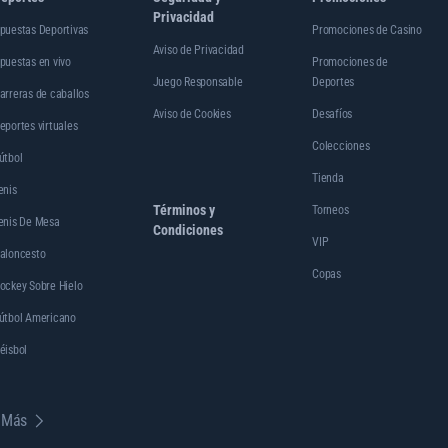
Privacidad
puestas Deportivas
Promociones de Casino
Aviso de Privacidad
puestas en vivo
Promociones de
Juego Responsable
Deportes
arreras de caballos
Aviso de Cookies
Desafíos
eportes virtuales
Colecciones
útbol
Tienda
enis
Términos y
Torneos
enis De Mesa
Condiciones
VIP
aloncesto
Copas
ockey Sobre Hielo
útbol Americano
éisbol
Más