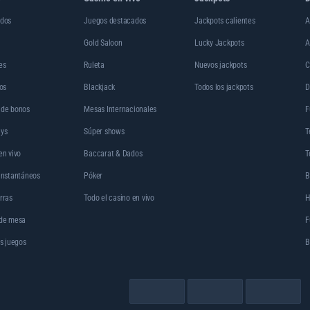
dos
Juegos destacados
Jackpots calientes
A
Gold Saloon
Lucky Jackpots
A
es
Ruleta
Nuevos jackpots
C
os
Blackjack
Todos los jackpots
D
de bonos
Mesas Internacionales
F
ys
Súper shows
T
en vivo
Baccarat & Dados
T
instantáneos
Póker
B
rras
Todo el casino en vivo
H
de mesa
F
s juegos
B