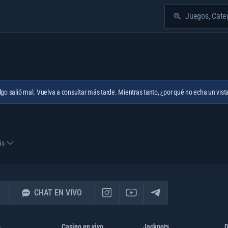
Juegos, Cate
lgo salió mal. Vuelva a consultar más tarde. Mientras tanto, ¿por qué no echa un vis
ás
CHAT EN VIVO
o
Casino en vivo
Jackpots
D