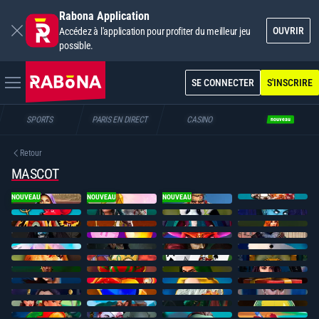
Rabona Application
OUVRIR
Accédez à l'application pour profiter du meilleur jeu
possible.
SE CONNECTER
S'INSCRIRE
SPORTS
PARIS EN DIRECT
CASINO
DUELTY
nouveau
Retour
MASCOT
NOUVEAU
NOUVEAU
NOUVEAU