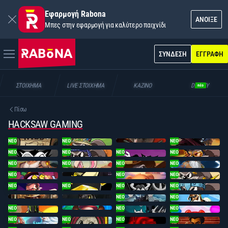
Εφαρμογή Rabona
ΆΝΟΙΞΕ
Μπες στην εφαρμογή για καλύτερο παιχνίδι
ΣΎΝΔΕΣΗ
ΕΓΓΡΑΦΉ
ΣΤΟΊΧΗΜΑ
LIVE ΣΤΟΊΧΗΜΑ
ΚΑΖΊΝΟ
DUELTY
nέο
Πίσω
HACKSAW GAMING
NΈΟ
NΈΟ
NΈΟ
NΈΟ
NΈΟ
NΈΟ
NΈΟ
NΈΟ
NΈΟ
NΈΟ
NΈΟ
NΈΟ
NΈΟ
NΈΟ
NΈΟ
NΈΟ
NΈΟ
NΈΟ
NΈΟ
NΈΟ
NΈΟ
NΈΟ
NΈΟ
NΈΟ
NΈΟ
NΈΟ
NΈΟ