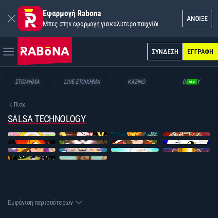
Εφαρμογή Rabona
ΆΝΟΙΞΕ
Μπες στην εφαρμογή για καλύτερο παιχνίδι
ΣΎΝΔΕΣΗ
ΕΓΓΡΑΦΉ
ΣΤΟΊΧΗΜΑ
LIVE ΣΤΟΊΧΗΜΑ
ΚΑΖΊΝΟ
DUELTY
nέο
Πίσω
SALSA TECHNOLOGY
Εμφάνιση περισσότερων