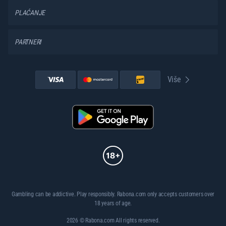
PLAĆANJE
PARTNERI
Više
Gambling can be addictive. Play responsibly. Rabona.com only accepts customers over
18 years of age.
2026 © Rabona.com All rights reserved.