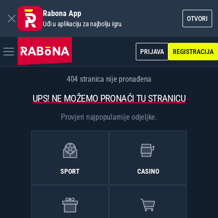
Rabona App
OTVORI
Uđi u aplikaciju za najbolju igru
PRIJAVA
REGISTRACIJA
404 stranica nije pronađena
UPS! NE MOŽEMO PRONAĆI TU STRANICU
Provjeri najpopularnije odjeljke.
SPORT
CASINO