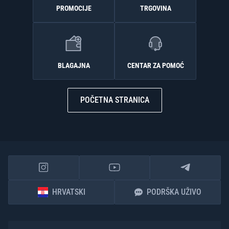
PROMOCIJE
TRGOVINA
BLAGAJNA
CENTAR ZA POMOĆ
POČETNA STRANICA
HRVATSKI
PODRŠKA UŽIVO