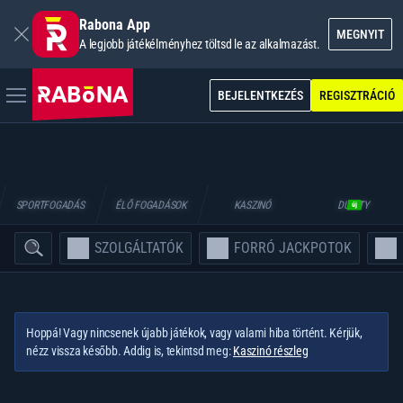
Rabona App
MEGNYIT
A legjobb játékélményhez töltsd le az alkalmazást.
BEJELENTKEZÉS
REGISZTRÁCIÓ
SPORTFOGADÁS
ÉLŐ FOGADÁSOK
KASZINÓ
DUELTY
új
SZOLGÁLTATÓK
FORRÓ JACKPOTOK
Hoppá! Vagy nincsenek újabb játékok, vagy valami hiba történt. Kérjük,
nézz vissza később. Addig is, tekintsd meg:
Kaszinó részleg