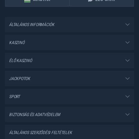
ÁLTALÁNOS INFORMÁCIÓK
KASZINÓ
ÉLŐ KASZINÓ
JACKPOTOK
SPORT
BIZTONSÁG ÉS ADATVÉDELEM
ÁLTALÁNOS SZERZŐDÉSI FELTÉTELEK