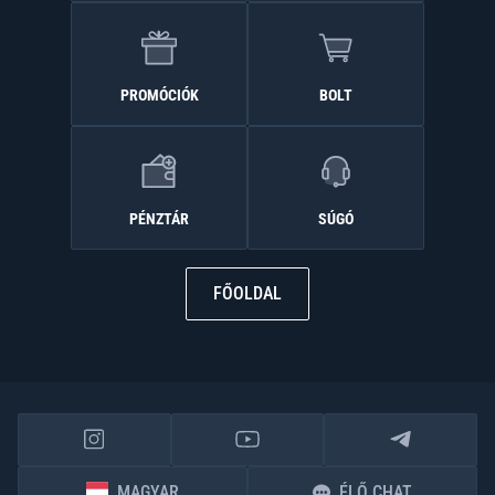
PROMÓCIÓK
BOLT
PÉNZTÁR
SÚGÓ
FŐOLDAL
MAGYAR
ÉLŐ CHAT