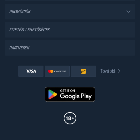
PROMÓCIÓK
FIZETÉSI LEHETŐSÉGEK
PARTNEREK
További