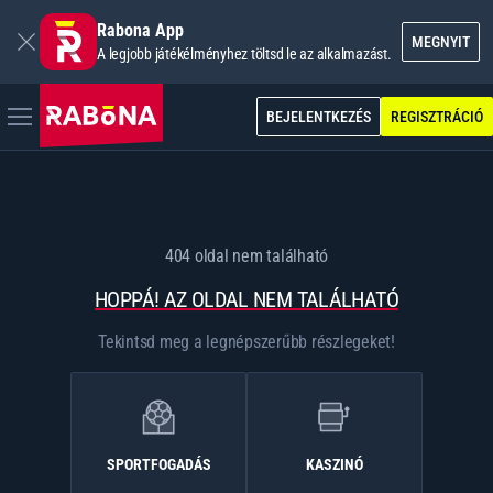
Rabona App
MEGNYIT
A legjobb játékélményhez töltsd le az alkalmazást.
BEJELENTKEZÉS
REGISZTRÁCIÓ
404 oldal nem található
HOPPÁ! AZ OLDAL NEM TALÁLHATÓ
Tekintsd meg a legnépszerűbb részlegeket!
SPORTFOGADÁS
KASZINÓ