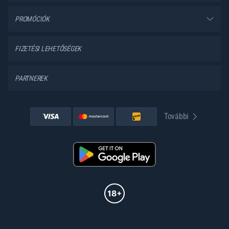
PROMÓCIÓK
FIZETÉSI LEHETŐSÉGEK
PARTNEREK
További