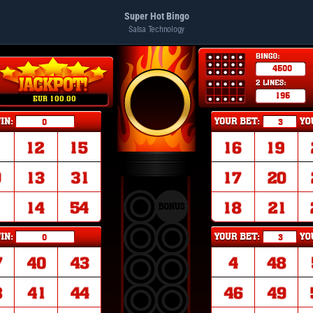
Super Hot Bingo
Salsa Technology