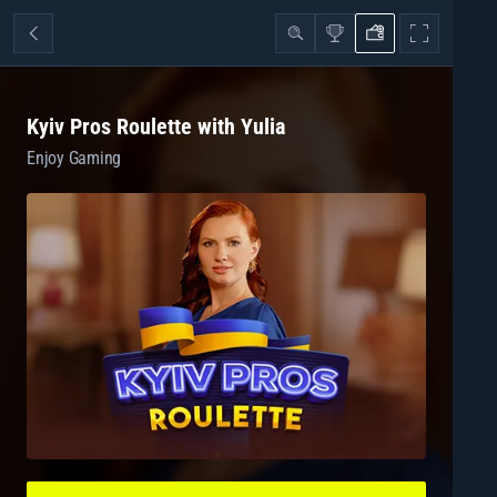
Kyiv Pros Roulette with Yulia
Enjoy Gaming