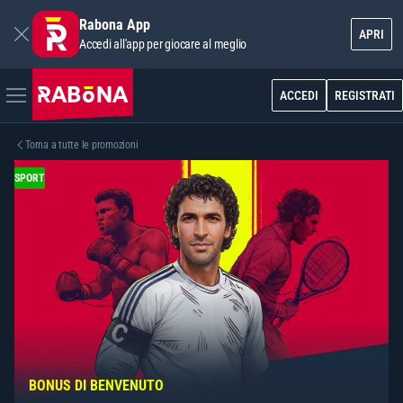
Rabona App
APRI
Accedi all'app per giocare al meglio
ACCEDI
REGISTRATI
Torna a tutte le promozioni
SPORT
BONUS DI BENVENUTO