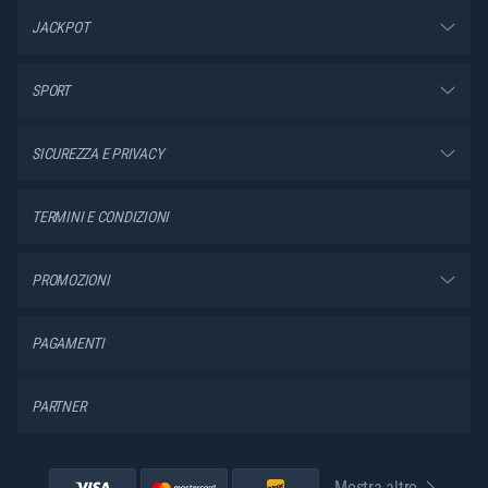
conteggiati ai fini dei requisiti di scommessa del
bonus: scommesse chiuse con cash-out, sistemi di
JACKPOT
scommessa o scommesse piazzate con una Freebet
o fondi bonus, scommesse refertate come nulle,
SPORT
nonché scommesse piazzate in casinò, casinò live e
Sezione virtuale.
L'importo massimo della scommessa valido ai fini dei
7.
SICUREZZA E PRIVACY
requisiti di rollover è di 50 EUR.
Solo la prima scommessa su un determinato evento
8.
viene calcolata ai fini dei requisiti di rollover del
TERMINI E CONDIZIONI
bonus.
I requisiti di puntata devono essere soddisfatti entro
9.
PROMOZIONI
30 giorni dal primo deposito del giocatore, altrimenti
il bonus scadrà e le vincite corrispondenti saranno
perse.
PAGAMENTI
Se abbiamo motivo di ritenere che i giocatori abbiano
10.
piazzato una scommessa o una serie di scommesse
PARTNER
(da soli o in collaborazione con altri clienti) che si
traducono in un profitto garantito dal bonus
(indipendentemente dal risultato), possiamo
reclamare il bonus, annullare la scommessa (o le
Mostra altro