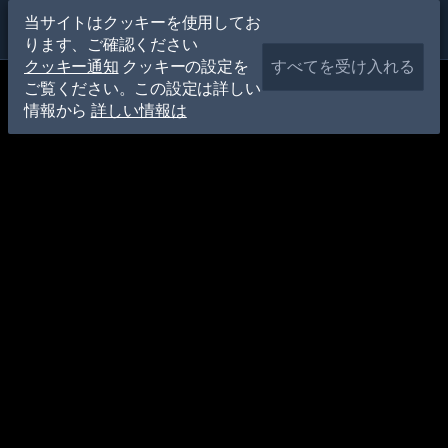
当サイトはクッキーを使用してお
ります、ご確認ください
クッキー通知
クッキーの設定を
すべてを受け入れる
ご覧ください。この設定は詳しい
情報から
詳しい情報は