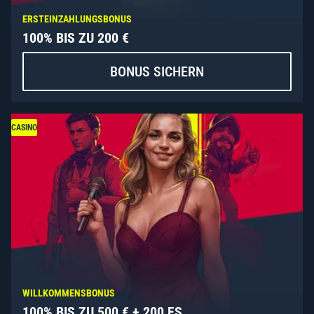
ERSTEINZAHLUNGSBONUS
100% BIS ZU 200 €
BONUS SICHERN
CASINO
WILLKOMMENSBONUS
100% BIS ZU 500 € + 200 FS