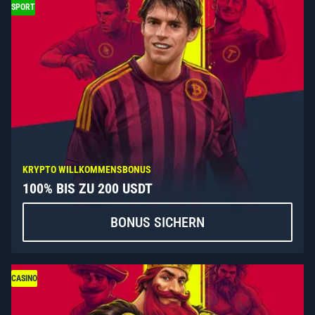
SPORT
KRYPTO WILLKOMMENSBONUS
100% BIS ZU 200 USDT
BONUS SICHERN
CASINO