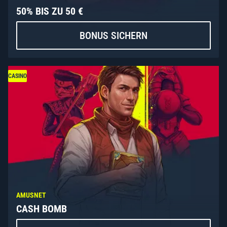
50% BIS ZU 50 €
BONUS SICHERN
CASINO
AMUSNET
CASH BOMB