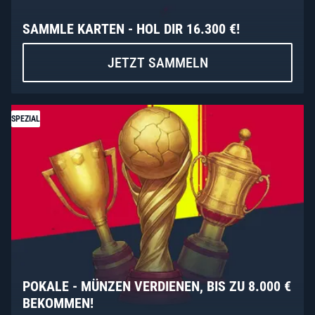
SAMMLE KARTEN - HOL DIR 16.300 €!
JETZT SAMMELN
SPEZIAL
POKALE - MÜNZEN VERDIENEN, BIS ZU 8.000 €
BEKOMMEN!