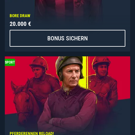
BORE DRAW
20.000 €
BONUS SICHERN
SPORT
PFERDERENNEN RELOAD!