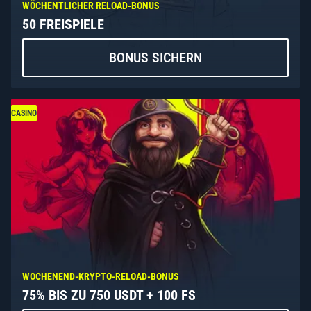
WÖCHENTLICHER RELOAD-BONUS
50 FREISPIELE
BONUS SICHERN
CASINO
WOCHENEND-KRYPTO-RELOAD-BONUS
75% BIS ZU 750 USDT + 100 FS