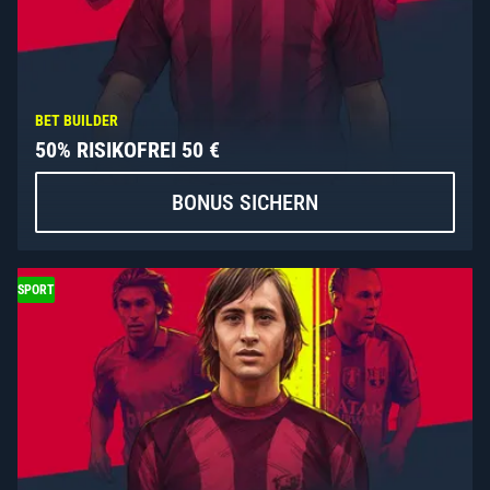
BET BUILDER
50% RISIKOFREI 50 €
BONUS SICHERN
SPORT