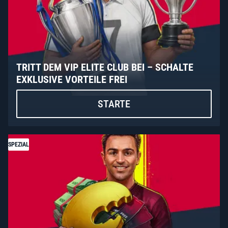
TRITT DEM VIP ELITE CLUB BEI – SCHALTE
EXKLUSIVE VORTEILE FREI
STARTE
SPEZIAL