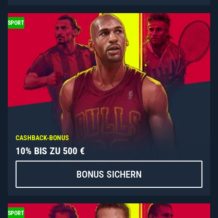
SPORT
CASHBACK-BONUS
10% BIS ZU 500 €
BONUS SICHERN
SPORT