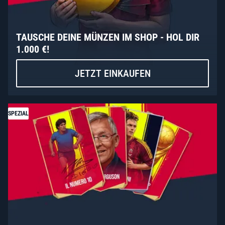
TAUSCHE DEINE MÜNZEN IM SHOP - HOL DIR
1.000 €!
JETZT EINKAUFEN
SPEZIAL