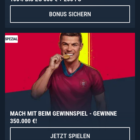
BONUS SICHERN
SPEZIAL
MACH MIT BEIM GEWINNSPIEL - GEWINNE
350.000 €!
JETZT SPIELEN