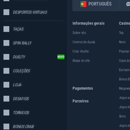
PORTUGUÊS
DESPORTOS VIRTUAIS
Informações gerais
Casin
TAÇAS
Sobre nós
Top
Central de Ajuda
Novo
SPIN RALLY
Criar Atalho
Popular
DUELTY
NOVO
Mapa do site
Copa d
Exclusiv
COLEÇÕES
Bonus B
LOJA
Pagamentos
Megawa
Jogos a
DESAFIOS
Parceiros
Jogos I
TORNEIOS
Slots
Jogos d
BONUS CRAB