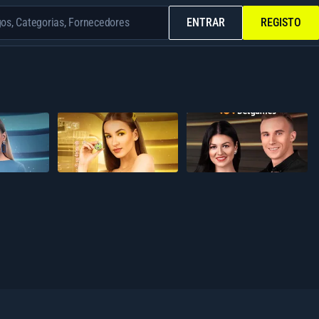
os, Categorias, Fornecedores
ENTRAR
REGISTO
R
JOGAR
JOGAR