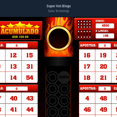
Super Hot Bingo
Salsa Technology