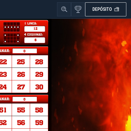
DEPÓSITO