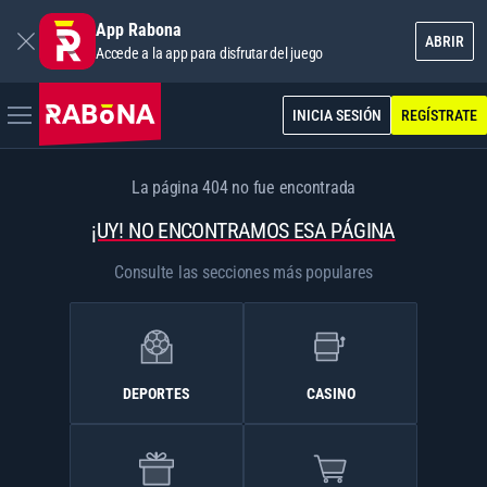
App Rabona
ABRIR
Accede a la app para disfrutar del juego
INICIA SESIÓN
REGÍSTRATE
La página 404 no fue encontrada
¡UY! NO ENCONTRAMOS ESA PÁGINA
Consulte las secciones más populares
DEPORTES
CASINO