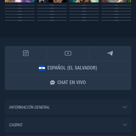
ESPAÑOL (EL SALVADOR)
CHAT EN VIVO
INFORMACIÓN GENERAL
CASINO