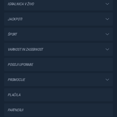
IGRALNICA V ŽIVO
JACKPOTI
ŠPORT
VARNOST IN ZASEBNOST
POGOJI UPORABE
PROMOCIJE
PLAČILA
PARTNERJI