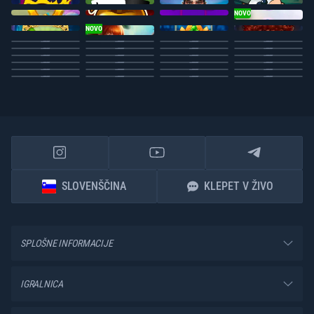
NOVO
NOVO
SLOVENŠČINA
KLEPET V ŽIVO
SPLOŠNE INFORMACIJE
IGRALNICA