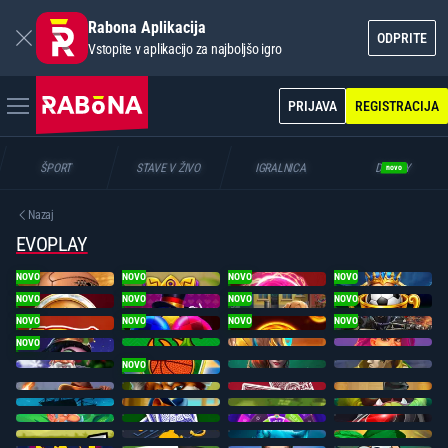
Rabona Aplikacija
ODPRITE
Vstopite v aplikacijo za najboljšo igro
PRIJAVA
REGISTRACIJA
ŠPORT
STAVE V ŽIVO
IGRALNICA
DUELTY
novo
Nazaj
EVOPLAY
NOVO
NOVO
NOVO
NOVO
NOVO
NOVO
NOVO
NOVO
NOVO
NOVO
NOVO
NOVO
NOVO
NOVO