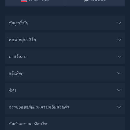
ข้อมูลทั่วไป
หมวดหมู่คาสิโน
คาสิโนสด
แจ็คพ็อต
กีฬา
ความปลอดภัยและความเป็นส่วนตัว
ข้อกำหนดและเงื่อนไข