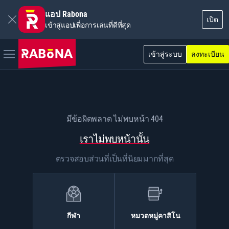
แอป Rabona
เปิด
เข้าสู่แอปเพื่อการเล่นที่ดีที่สุด
เข้าสู่ระบบ
ลงทะเบียน
มีข้อผิดพลาด ไม่พบหน้า 404
เราไม่พบหน้านั้น
ตรวจสอบส่วนที่เป็นที่นิยมมากที่สุด
กีฬา
หมวดหมู่คาสิโน