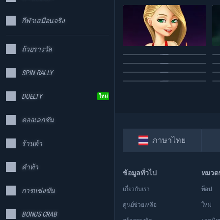
เล่น
กีฬาเสมือนจริง
ถ้วยรางวัล
SPIN RALLY
DUELTY
ใหม่
คอลเลกชัน
ภาษาไทย
ร้านค้า
คำท้า
ข้อมูลทั่วไป
หมวดห
เกี่ยวกับเรา
ท็อป
การแข่งขัน
ศูนย์ช่วยเหลือ
ใหม่
BONUS CRAB