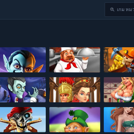
เกม หมวด
เล่น
เล่น
เล่น
เล่น
เล่น
เล่น
เล่น
เล่น
เล่น