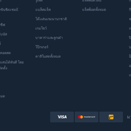
ม
รูเล็ต
แจ็คพ็อตใหม่
ก
งขันชิงแชมป์
แบล็คแจ็ค
แจ็คพ็อตทั้งหมด
ก
โต๊ะเล่นเกมนานาชาติ
ฟ
ูซีฟ
เกมโชว์
เ
โบนัส
บาคาร่าและลูกเต๋า
ป
์
โป๊กเกอร์
บ
ยทอดสด
คาสิโนสดทั้งหมด
ฮ
ล่นได้ทันที โดย
อ
ิดตั้ง
เ
งหมด
ม