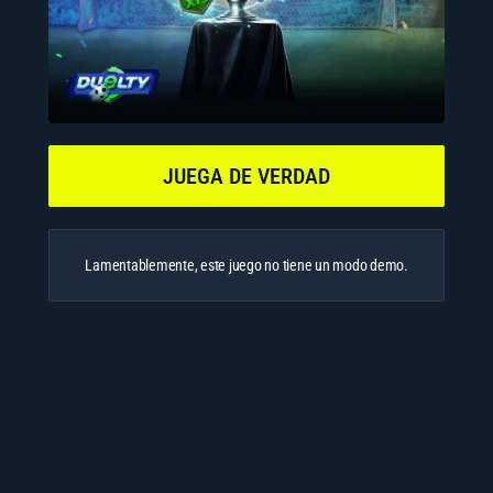
JUEGA DE VERDAD
Lamentablemente, este juego no tiene un modo demo.