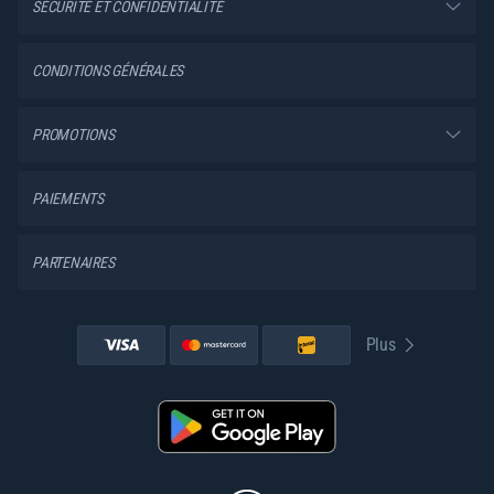
SÉCURITÉ ET CONFIDENTIALITÉ
CONDITIONS GÉNÉRALES
PROMOTIONS
PAIEMENTS
PARTENAIRES
Plus