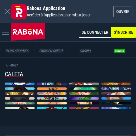
Rabona Application
OUVRIR
Accéder à l'application pour mieux jouer
SE CONNECTER
S'INSCRIRE
PARIS SPORTIFS
PARIS EN DIRECT
CASINO
DUELTY
nouveau
Retour
CALETA