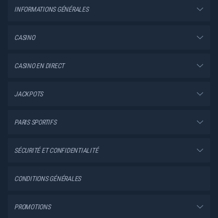
INFORMATIONS GÉNÉRALES
CASINO
CASINO EN DIRECT
JACKPOTS
PARIS SPORTIFS
SÉCURITÉ ET CONFIDENTIALITÉ
CONDITIONS GÉNÉRALES
PROMOTIONS