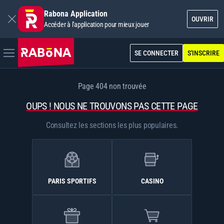
Rabona Application
OUVRIR
Accéder à l'application pour mieux jouer
SE CONNECTER
S'INSCRIRE
Page 404 non trouvée
OUPS ! NOUS NE TROUVONS PAS CETTE PAGE
Consultez les sections les plus populaires.
PARIS SPORTIFS
CASINO