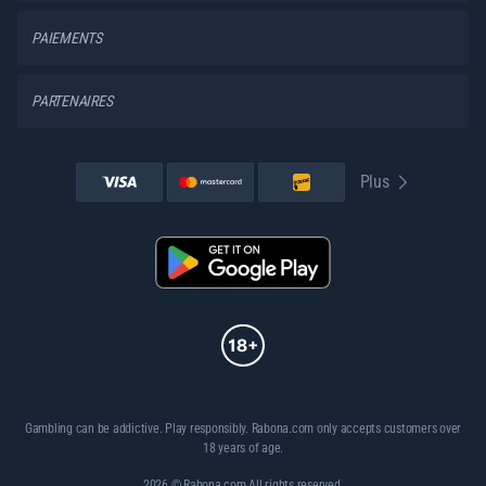
PAIEMENTS
PARTENAIRES
Plus
Gambling can be addictive. Play responsibly. Rabona.com only accepts customers over
18 years of age.
2026 © Rabona.com All rights reserved.