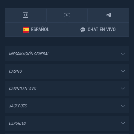
ESPAÑOL
CHAT EN VIVO
INFORMACIÓN GENERAL
CASINO
CASINO EN VIVO
JACKPOTS
DEPORTES