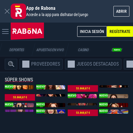
App de Rabona
ABRIR
Accede a la app para disfrutar del juego
INICIA SESIÓN
REGÍSTRATE
DEPORTES
APUESTAS EN VIVO
CASINO
DUELTY
nuevo
PROVEEDORES
JUEGOS DESTACADOS
SÚPER SHOWS
NUEVO
NUEVO
53.868,67 €
NUEVO
NUEVO
53.868,67 €
NUEVO
NUEVO
NUEVO
NUEVO
NUEVO
53.868,67 €