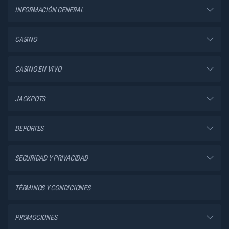
INFORMACIÓN GENERAL
CASINO
CASINO EN VIVO
JACKPOTS
DEPORTES
SEGURIDAD Y PRIVACIDAD
TÉRMINOS Y CONDICIONES
PROMOCIONES