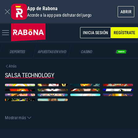
App de Rabona
ABRIR
Accede a la app para disfrutar del juego
INICIA SESIÓN
REGÍSTRATE
DEPORTES
APUESTAS EN VIVO
CASINO
DUELTY
nuevo
Atrás
SALSA TECHNOLOGY
Mostrar más