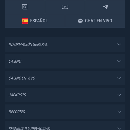
ESPAÑOL
CHAT EN VIVO
INFORMACIÓN GENERAL
CASINO
CASINO EN VIVO
JACKPOTS
DEPORTES
SEGURIDAD Y PRIVACIDAD