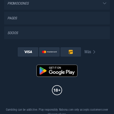
PROMOCIONES
PAGOS
SOCIOS
Más
Gambling can be addictive. Play responsibly. Rabona.com only accepts customers over