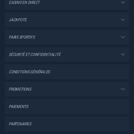
CASINO EN DIRECT
JACKPOTS
PARIS SPORTIFS
SÉCURITÉ ET CONFIDENTIALITÉ
CONDITIONS GÉNÉRALES
PROMOTIONS
PAIEMENTS
PARTENAIRES