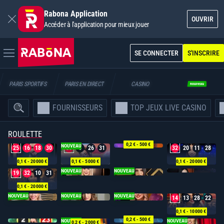
Rabona Application
OUVRIR
Accéder à l'application pour mieux jouer
SE CONNECTER
S'INSCRIRE
PARIS SPORTIFS
PARIS EN DIRECT
CASINO
DUELTY
nouveau
FOURNISSEURS
TOP JEUX LIVE CASINO
ROULETTE
0,2 €
 - 500 € 
NOUVEAU
25
16
18
30
30
6
26
31
32
20
11
28
0,1 €
 - 20 000 € 
0,1 €
 - 5 000 € 
0,1 €
 - 20 000 € 
15
9
13
7
34
2
22
25
1
4
4
29
NOUVEAU
NOUVEAU
19
32
10
31
0,1 €
 - 20 000 € 
21
9
34
30
14
16
25
6
26
4
32
9
15
28
30
14
NOUVEAU
NOUVEAU
NOUVEAU
14
13
28
22
23
20
20
26
29
35
2
35
29
3
3
27
0,1 €
 - 10 000 € 
22
18
18
7
22
1
33
26
0,2 €
 - 500 € 
NOUVEAU
NOUVEAU
0,2 €
 - 2 000 € 