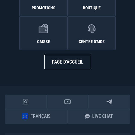
PROMOTIONS
BOUTIQUE
CAISSE
CENTRE D'AIDE
PAGE D'ACCUEIL
FRANÇAIS
LIVE CHAT